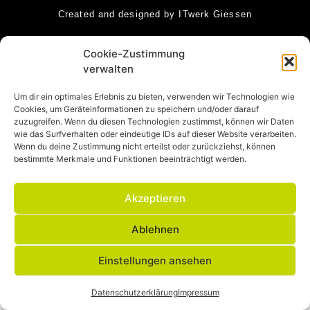
Created and designed by ITwerk Giessen
Cookie-Zustimmung
verwalten
Um dir ein optimales Erlebnis zu bieten, verwenden wir Technologien wie
Cookies, um Geräteinformationen zu speichern und/oder darauf
zuzugreifen. Wenn du diesen Technologien zustimmst, können wir Daten
wie das Surfverhalten oder eindeutige IDs auf dieser Website verarbeiten.
Wenn du deine Zustimmung nicht erteilst oder zurückziehst, können
bestimmte Merkmale und Funktionen beeinträchtigt werden.
Akzeptieren
Ablehnen
Einstellungen ansehen
Datenschutzerklärung
Impressum