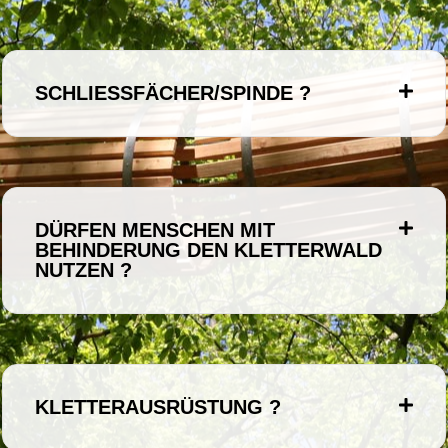
SCHLIESSFÄCHER/SPINDE ?
DÜRFEN MENSCHEN MIT
BEHINDERUNG DEN KLETTERWALD
NUTZEN ?
KLETTERAUSRÜSTUNG ?