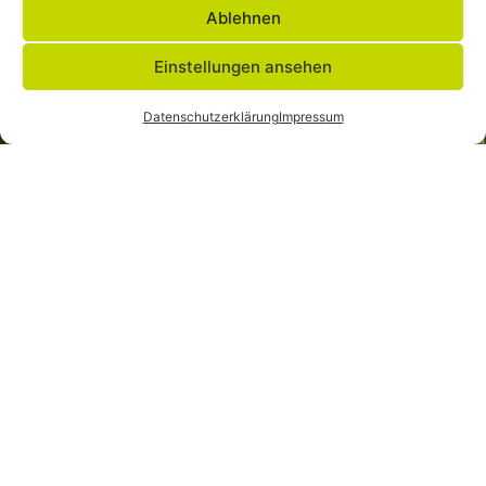
Ablehnen
Einstellungen ansehen
Datenschutzerklärung
Impressum