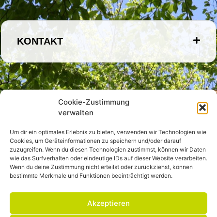
KONTAKT
Cookie-Zustimmung
verwalten
Um dir ein optimales Erlebnis zu bieten, verwenden wir Technologien wie
Cookies, um Geräteinformationen zu speichern und/oder darauf
zuzugreifen. Wenn du diesen Technologien zustimmst, können wir Daten
wie das Surfverhalten oder eindeutige IDs auf dieser Website verarbeiten.
Wenn du deine Zustimmung nicht erteilst oder zurückziehst, können
bestimmte Merkmale und Funktionen beeinträchtigt werden.
Akzeptieren