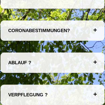
CORONABESTIMMUNGEN?
ABLAUF ?
VERPFLEGUNG ?