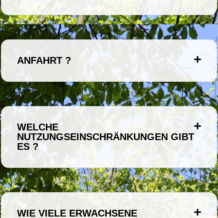
ANFAHRT ?
WELCHE
NUTZUNGSEINSCHRÄNKUNGEN GIBT
ES ?
WIE VIELE ERWACHSENE