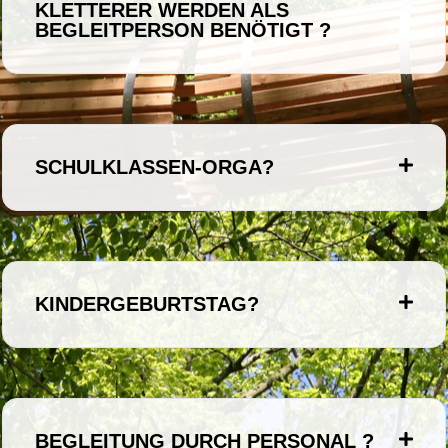
KLETTERER WERDEN ALS
BEGLEITPERSON BENÖTIGT ?
SCHULKLASSEN-ORGA?
KINDERGEBURTSTAG?
BEGLEITUNG DURCH PERSONAL ?