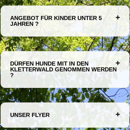
ANGEBOT FÜR KINDER UNTER 5
JAHREN ?
DÜRFEN HUNDE MIT IN DEN
KLETTERWALD GENOMMEN WERDEN
?
UNSER FLYER