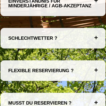
EINVERSTÄNDNIS FÜR
MINDERJÄHRIGE / AGB-AKZEPTANZ
SCHLECHTWETTER ?
FLEXIBLE RESERVIERUNG ?
MUSST DU RESERVIEREN ?