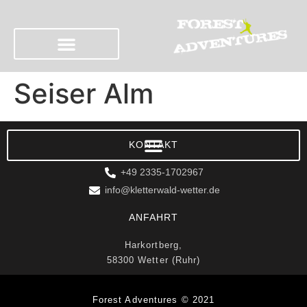
Seiser Alm
KONTAKT
+49 2335-1702967
info@kletterwald-wetter.de
ANFAHRT
Harkortberg,
58300 Wetter (Ruhr)
Forest Adventures © 2021