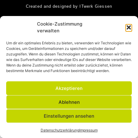
Created and designed by ITwerk Giessen
Cookie-Zustimmung
verwalten
Um dir ein optimales Erlebnis zu bieten, verwenden wir Technologien wie
Cookies, um Geräteinformationen zu speichern und/oder darauf
zuzugreifen. Wenn du diesen Technologien zustimmst, können wir Daten
wie das Surfverhalten oder eindeutige IDs auf dieser Website verarbeiten.
Wenn du deine Zustimmung nicht erteilst oder zurückziehst, können
bestimmte Merkmale und Funktionen beeinträchtigt werden.
Akzeptieren
Ablehnen
Einstellungen ansehen
Datenschutzerklärung
Impressum