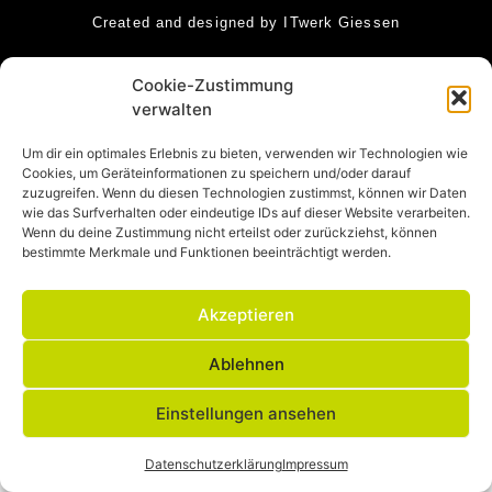
Created and designed by ITwerk Giessen
Cookie-Zustimmung
verwalten
Um dir ein optimales Erlebnis zu bieten, verwenden wir Technologien wie
Cookies, um Geräteinformationen zu speichern und/oder darauf
zuzugreifen. Wenn du diesen Technologien zustimmst, können wir Daten
wie das Surfverhalten oder eindeutige IDs auf dieser Website verarbeiten.
Wenn du deine Zustimmung nicht erteilst oder zurückziehst, können
bestimmte Merkmale und Funktionen beeinträchtigt werden.
Akzeptieren
Ablehnen
Einstellungen ansehen
Datenschutzerklärung
Impressum